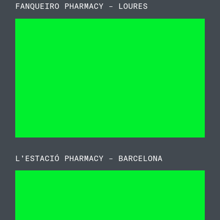
FANQUEIRO PHARMACY – LOURES
L’ESTACIÓ PHARMACY – BARCELONA