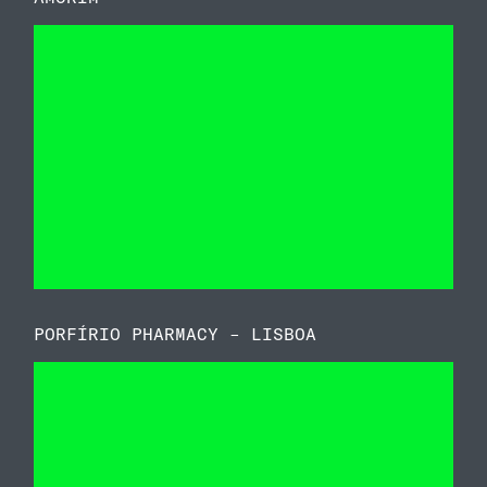
PORFÍRIO PHARMACY – LISBOA