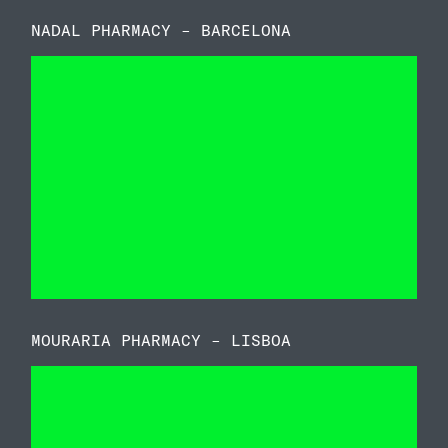
NADAL PHARMACY – BARCELONA
MOURARIA PHARMACY – LISBOA