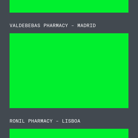
VALDEBEBAS PHARMACY – MADRID
RONIL PHARMACY – LISBOA