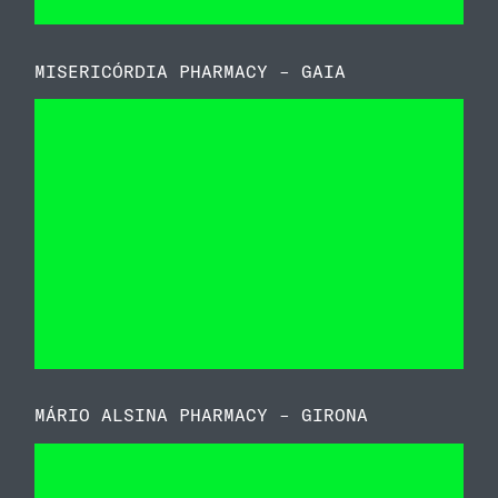
MISERICÓRDIA PHARMACY – GAIA
MÁRIO ALSINA PHARMACY – GIRONA