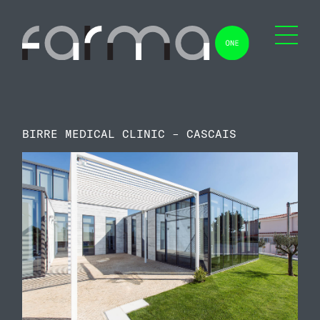
BIRRE MEDICAL CLINIC – CASCAIS