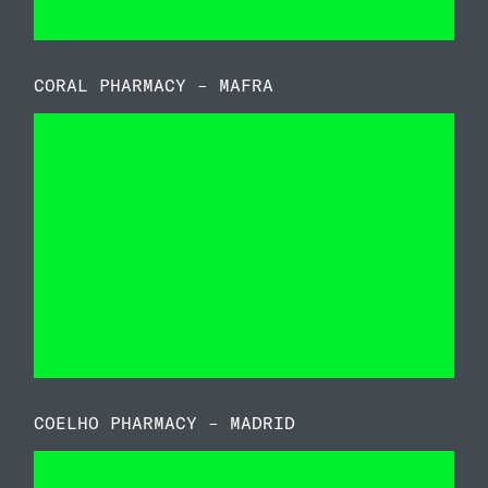
CORAL PHARMACY – MAFRA
COELHO PHARMACY – MADRID