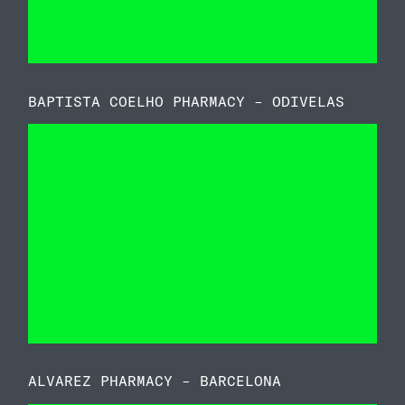
BAPTISTA COELHO PHARMACY – ODIVELAS
ALVAREZ PHARMACY – BARCELONA