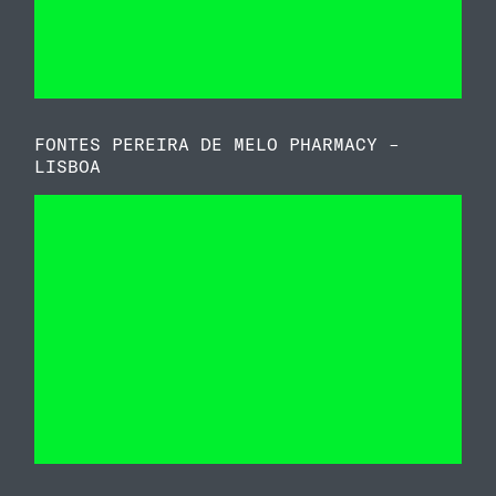
FONTES PEREIRA DE MELO PHARMACY –
LISBOA