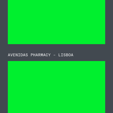
AVENIDAS PHARMACY – LISBOA