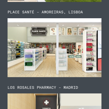
PLACE SANTÉ – AMOREIRAS, LISBOA
LOS ROSALES PHARMACY – MADRID