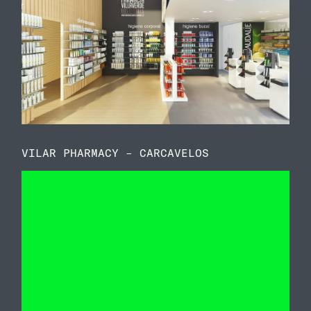
VILAR PHARMACY – CARCAVELOS