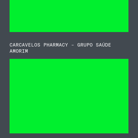
CARCAVELOS PHARMACY – GRUPO SAÚDE
AMORIM