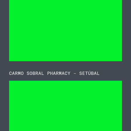
CARMO SOBRAL PHARMACY – SETÚBAL