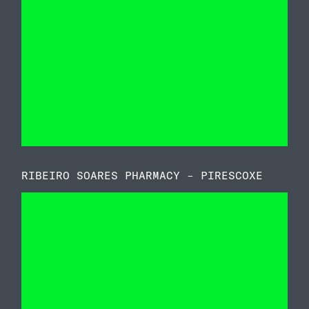
RIBEIRO SOARES PHARMACY – PIRESCOXE