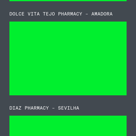
DOLCE VITA TEJO PHARMACY – AMADORA
DIAZ PHARMACY – SEVILHA