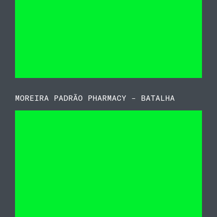
MOREIRA PADRÃO PHARMACY – BATALHA