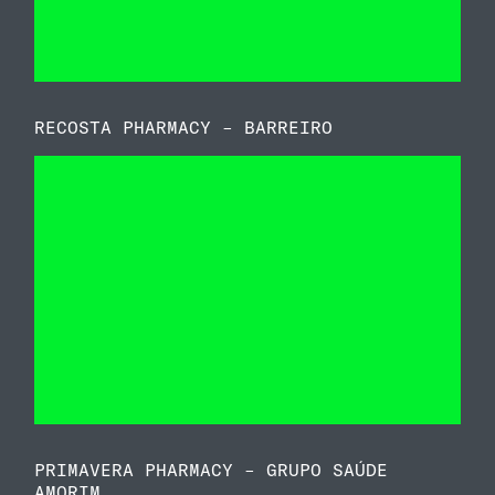
RECOSTA PHARMACY – BARREIRO
PRIMAVERA PHARMACY – GRUPO SAÚDE
AMORIM