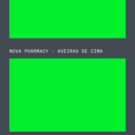
NOVA PHARMACY – AVEIRAS DE CIMA