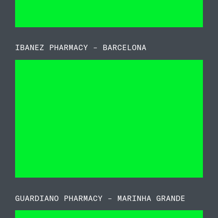
IBANEZ PHARMACY – BARCELONA
GUARDIANO PHARMACY – MARINHA GRANDE