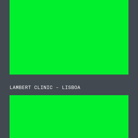
LAMBERT CLINIC – LISBOA