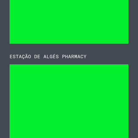
ESTAÇÃO DE ALGÉS PHARMACY